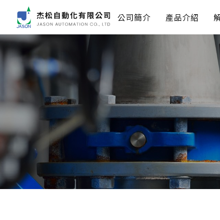
公司簡介
產品介紹