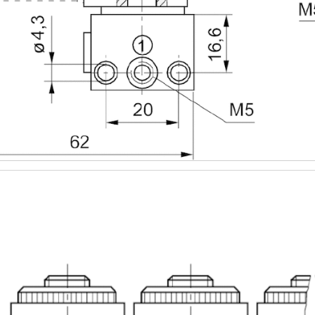
僅必需的
Cookies
同意