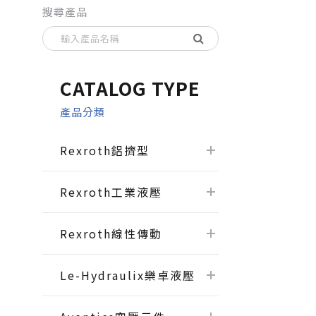
搜尋產品
CATALOG TYPE
產品分類
Rexroth鋁擠型
Rexroth工業液壓
Rexroth線性傳動
Le-Hydraulix樂卓液壓