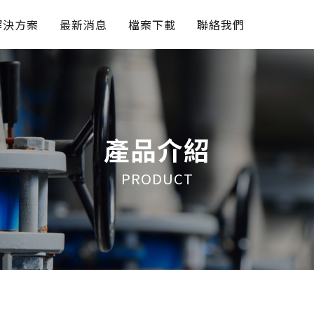
解決方案
最新消息
檔案下載
聯絡我們
產品介紹
PRODUCT