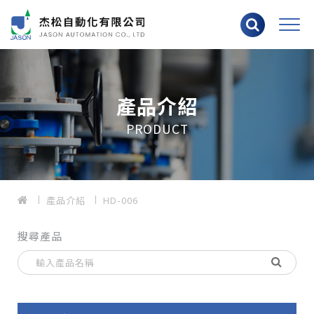
產品介紹
PRODUCT
產品介紹
HD-006
搜尋產品