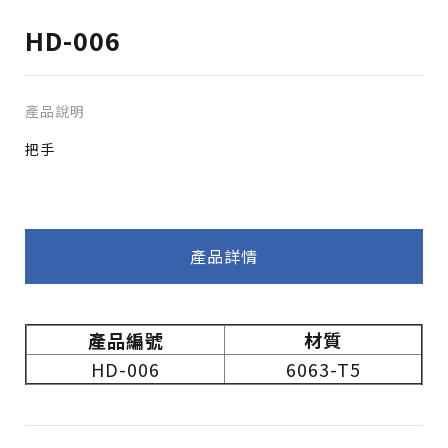
HD-006
產品說明
把手
產品詳情
僅必需的
Cookies
同意
產品編號
材質
HD-006
6063-T5