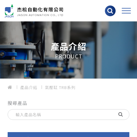
產品介紹
PRODUCT
產品介紹
氣壓缸 TRB系列
搜尋產品