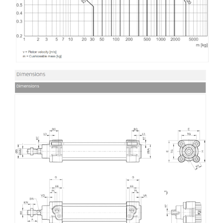
僅必需的
Cookies
同意