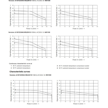
僅必需的
Cookies
同意